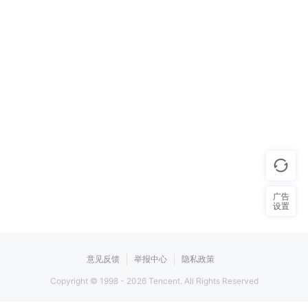
广告
设置
意见反馈
举报中心
隐私政策
Copyright © 1998 -
2026
Tencent. All Rights Reserved