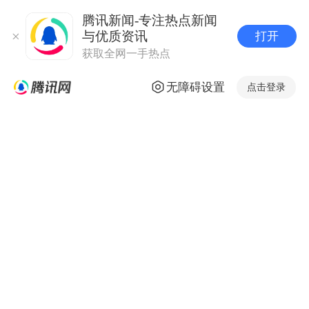
腾讯新闻-专注热点新闻
与优质资讯
打开
获取全网一手热点
无障碍设置
点击登录